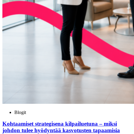
Blogit
Kohtaamiset strategisena kilpailuetuna – miksi
johdon tulee hyödyntää kasvotusten tapaamisia