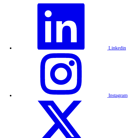
Linkedin
Instagram