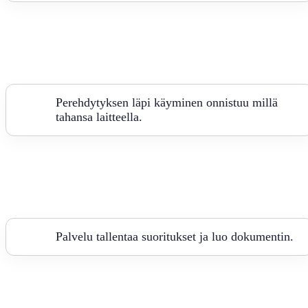
Perehdytyksen läpi käyminen onnistuu millä
tahansa laitteella.
Palvelu tallentaa suoritukset ja luo dokumentin.