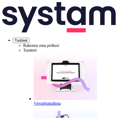
Tuotteet
Rakenna oma
polkusi
Tuotteet
Vierailijahallinta