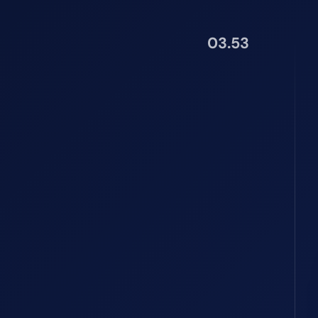
03.53