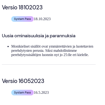
Versio 18102023
18.10.2023
Systam Pass
Uusia ominaisuuksia ja parannuksia
Monikieliset sisällöt ovat ymmärrettävien ja luotettavien
perehdytysten perusta. Siksi mahdollistimme
perehdytyssisältöjen luonnin nyt jo 25:lle eri kielelle.
Versio 16052023
16.5.2023
Systam Pass